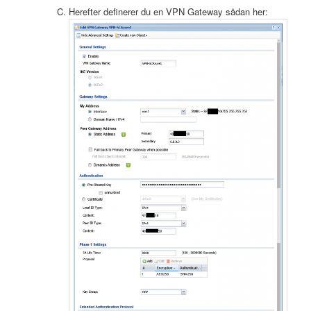
Herefter definerer du en VPN Gateway sådan her: