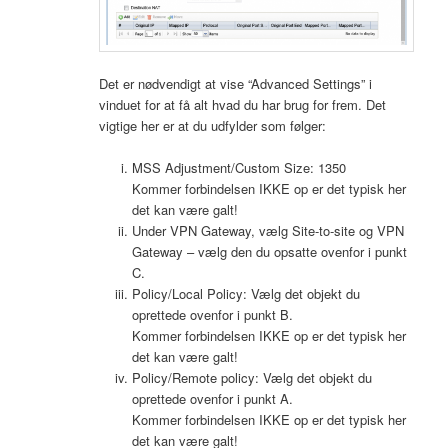
Det er nødvendigt at vise “Advanced Settings” i
vinduet for at få alt hvad du har brug for frem. Det
vigtige her er at du udfylder som følger:
MSS Adjustment/Custom Size: 1350
Kommer forbindelsen IKKE op er det typisk her
det kan være galt!
Under VPN Gateway, vælg Site-to-site og VPN
Gateway – vælg den du opsatte ovenfor i punkt
C.
Policy/Local Policy: Vælg det objekt du
oprettede ovenfor i punkt B.
Kommer forbindelsen IKKE op er det typisk her
det kan være galt!
Policy/Remote policy: Vælg det objekt du
oprettede ovenfor i punkt A.
Kommer forbindelsen IKKE op er det typisk her
det kan være galt!