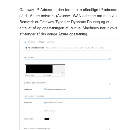
Gateway IP Adress er den føromtalte offentlige IP-adresse
på dit Azure netværk (Azurews WAN-adresse om man vil).
Bemærk at Gateway Typen er Dynamic Routing og at
antallet af og opsætningen af Virtual Machines naturligvis
afhænger af din øvrige Azure opsætning.