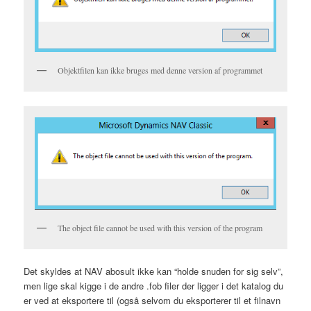
Objektfilen kan ikke bruges med denne version af programmet
The object file cannot be used with this version of the program
Det skyldes at NAV abosult ikke kan “holde snuden for sig selv”,
men lige skal kigge i de andre .fob filer der ligger i det katalog du
er ved at eksportere til (også selvom du eksporterer til et filnavn