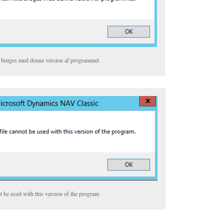
e bruges med denne version af programmet
ot be used with this version of the program