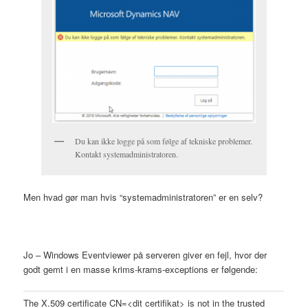
Du kan ikke logge på som følge af tekniske problemer.
Kontakt systemadministratoren.
Men hvad gør man hvis “systemadministratoren” er en selv?
Jo – Windows Eventviewer på serveren giver en fejl, hvor der
godt gemt i en masse krims-krams-exceptions er følgende:
The X.509 certificate CN=<dit certifikat> is not in the trusted